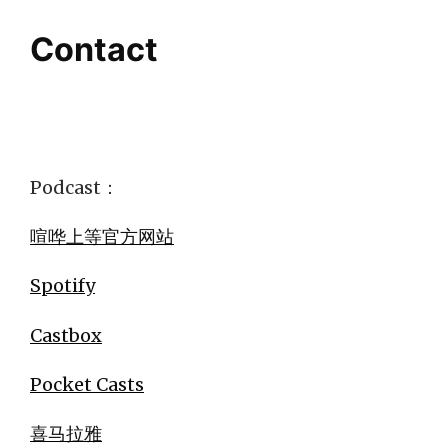
Contact
Podcast：
喧哗上等官方网站
Spotify
Castbox
Pocket Casts
喜马拉雅