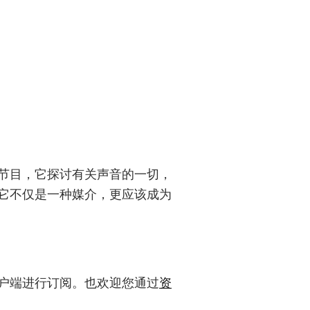
声音的节目，它探讨有关声音的一切，
它不仅是一种媒介，更应该成为
户端进行订阅。也欢迎您通过
资