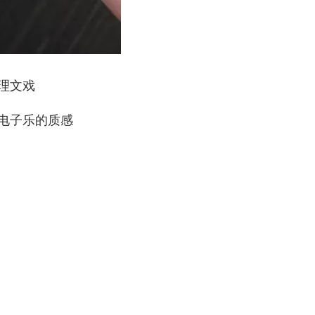
理文戏
电子乐的质感