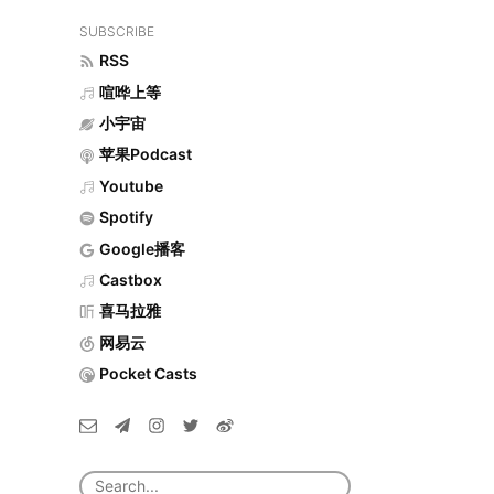
SUBSCRIBE
RSS
喧哗上等
小宇宙
苹果Podcast
Youtube
Spotify
Google播客
Castbox
喜马拉雅
网易云
Pocket Casts