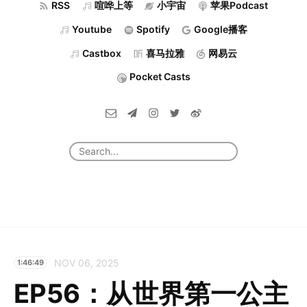
RSS
喧哗上等
小宇宙
苹果Podcast
Youtube
Spotify
Google播客
Castbox
喜马拉雅
网易云
Pocket Casts
NOV 06, 2025
1:46:49
EP56：从世界第一公主