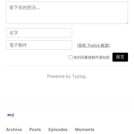
Archive
Posts
Episodes
Moments