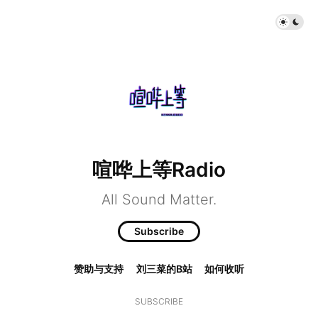
喧哗上等Radio
All Sound Matter.
Subscribe
赞助与支持
刘三菜的B站
如何收听
SUBSCRIBE