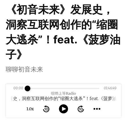
《初音未来》发展史，
洞察互联网创作的“缩圈
大逃杀”！feat.《菠萝油
子》
聊聊初音未来
00:00
01:46:49
喧哗上等Radio
展史，洞察互联网创作的“缩圈大逃杀”！feat.《菠萝油子》
1.0x